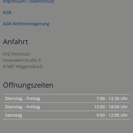
Impressum / Datenschutz
AGB
AGB Reifeneinlagerung
Anfahrt
KFZ-Fleschutz
Feuerwehrstraße 9
87487 Wiggensbach
Öffnungszeiten
Dienstag - Freitag
7:00 - 12:30 Uhr
Dienstag - Freitag
15:00 - 18:00 Uhr
Samstag
9:00 - 12:00 Uhr